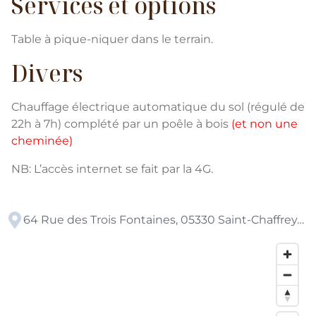
Services et options
Table à pique-niquer dans le terrain.
Divers
Chauffage électrique automatique du sol (régulé de
22h à 7h) complété par un poêle à bois
(et non une
cheminée)
NB: L’accès internet se fait par la 4G.
64 Rue des Trois Fontaines, 05330 Saint-Chaffrey, France