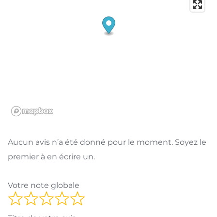
Aucun avis n’a été donné pour le moment. Soyez le
premier à en écrire un.
Votre note globale