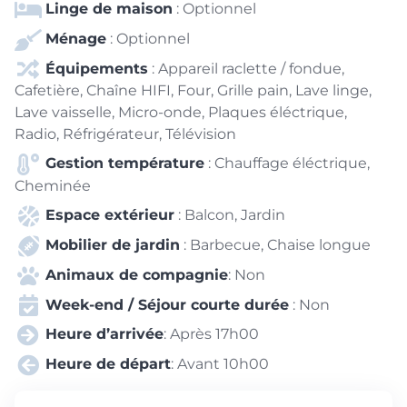
Linge de maison
: Optionnel
Ménage
: Optionnel
Équipements
: Appareil raclette / fondue,
Cafetière, Chaîne HIFI, Four, Grille pain, Lave linge,
Lave vaisselle, Micro-onde, Plaques éléctrique,
Radio, Réfrigérateur, Télévision
Gestion température
: Chauffage éléctrique,
Cheminée
Espace extérieur
: Balcon, Jardin
Mobilier de jardin
: Barbecue, Chaise longue
Animaux de compagnie
: Non
Week-end / Séjour courte durée
: Non
Heure d’arrivée
: Après 17h00
Heure de départ
: Avant 10h00