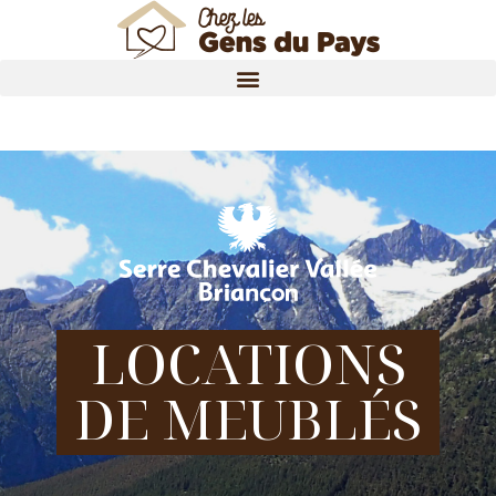
LOCATIONS
DE MEUBLÉS