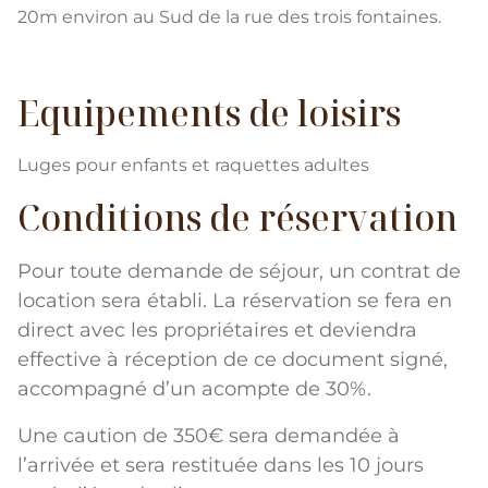
20m environ au Sud de la rue des trois fontaines.
Equipements de loisirs
Luges pour enfants et raquettes adultes
Conditions de réservation
Pour toute demande de séjour, un contrat de
location sera établi. La réservation se fera en
direct avec les propriétaires et deviendra
effective à réception de ce document signé,
accompagné d’un acompte de 30%.
Une caution de 350€ sera demandée à
l’arrivée et sera restituée dans les 10 jours