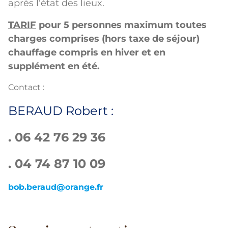
après l’état des lieux.
TARIF
pour 5 personnes maximum toutes
charges comprises (hors taxe de séjour)
chauffage compris en hiver et en
supplément en été.
Contact :
BERAUD Robert :
. 06 42 76 29 36
. 04 74 87 10 09
bob.beraud@orange.fr