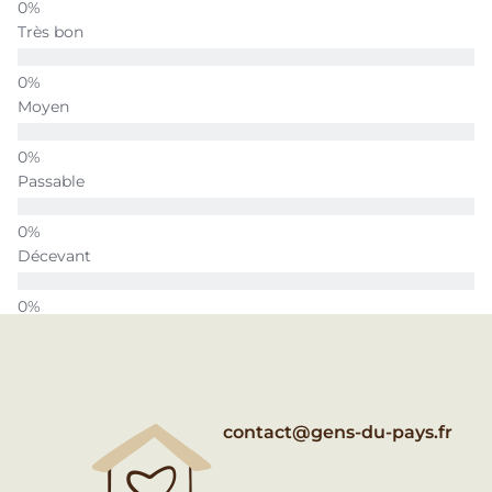
Très bon
Moyen
Passable
Décevant
contact@gens-du-pays.fr