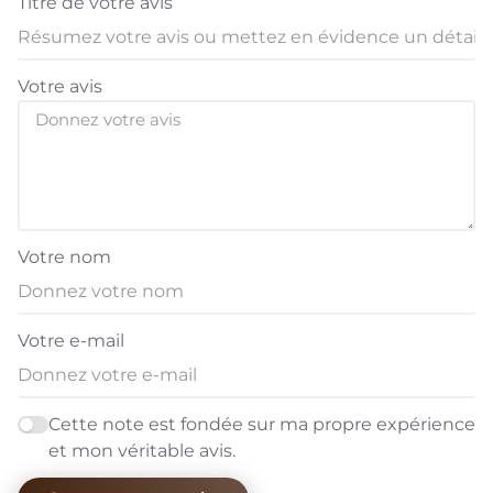
Titre de votre avis
Votre avis
Votre nom
Votre e-mail
Cette note est fondée sur ma propre expérience
et mon véritable avis.