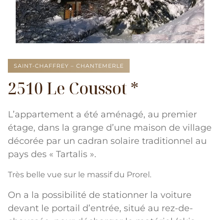
SAINT-CHAFFREY – CHANTEMERLE
2510 Le Coussot *
L’appartement a été aménagé, au premier
étage, dans la grange d’une maison de village
décorée par un cadran solaire traditionnel au
pays des « Tartalis ».
Très belle vue sur le massif du Prorel.
On a la possibilité de stationner la voiture
devant le portail d’entrée, situé au rez-de-