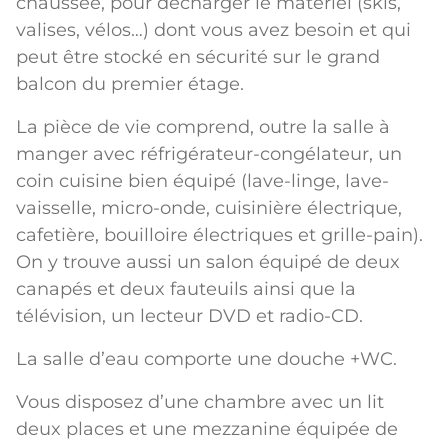
chaussée, pour décharger le matériel (skis,
valises, vélos…) dont vous avez besoin et qui
peut être stocké en sécurité sur le grand
balcon du premier étage.
La pièce de vie comprend, outre la salle à
manger avec réfrigérateur-congélateur, un
coin cuisine bien équipé (lave-linge, lave-
vaisselle, micro-onde, cuisinière électrique,
cafetière, bouilloire électriques et grille-pain).
On y trouve aussi un salon équipé de deux
canapés et deux fauteuils ainsi que la
télévision, un lecteur DVD et radio-CD.
La salle d’eau comporte une douche +WC.
Vous disposez d’une chambre avec un lit
deux places et une mezzanine équipée
de