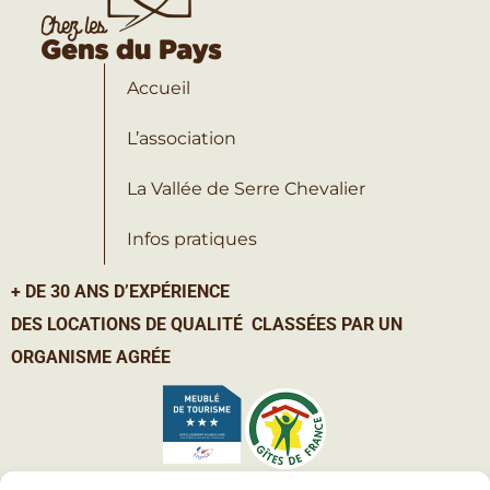
Accueil
L’association
La Vallée de Serre Chevalier
Infos pratiques
+ DE 30 ANS D’EXPÉRIENCE
DES LOCATIONS DE QUALITÉ CLASSÉES PAR UN
ORGANISME AGRÉE