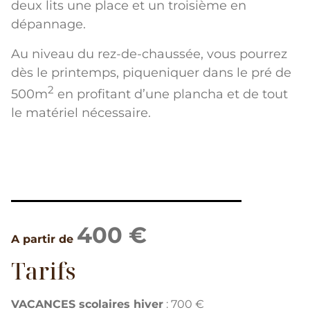
deux lits une place et un troisième en
dépannage.
Au niveau du rez-de-chaussée, vous pourrez
dès le printemps, piqueniquer dans le pré de
2
500m
en profitant d’une plancha et de tout
le matériel nécessaire.
400 €
A partir de
Tarifs
VACANCES scolaires hiver
: 700 €