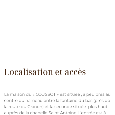
Localisation et accès
La maison du « COUSSOT » est située , à peu près au
centre du hameau entre la fontaine du bas (près de
la route du Granon) et la seconde située plus haut,
auprès de la chapelle Saint Antoine. L’entrée est à