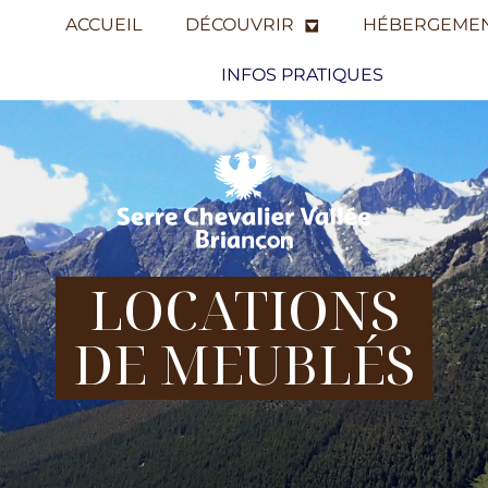
ACCUEIL
DÉCOUVRIR
HÉBERGEME
INFOS PRATIQUES
LOCATIONS
DE MEUBLÉS