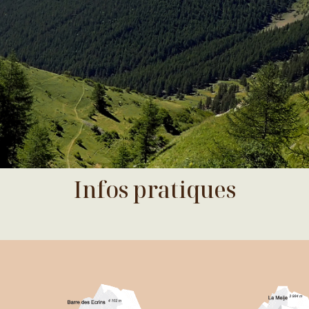
Infos pratiques